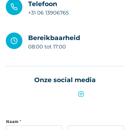
Telefoon
+31 06 13906765
Bereikbaarheid
08:00 tot 17:00
Onze social media
Naam
*