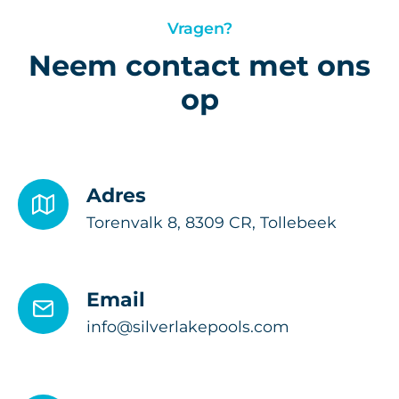
Vragen?
Neem contact met ons
op
Adres
Torenvalk 8, 8309 CR, Tollebeek
Email
info@silverlakepools.com