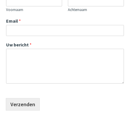
Voornaam
Achternaam
Email
*
Uw bericht
*
Verzenden