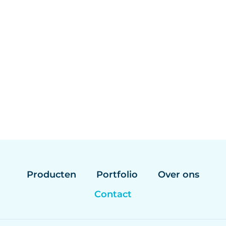
Producten
Portfolio
Over ons
Contact